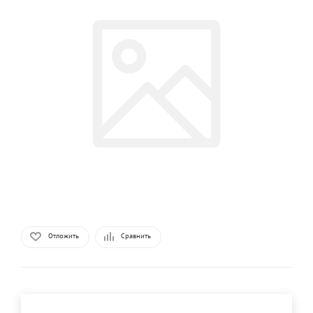
Отложить
Сравнить