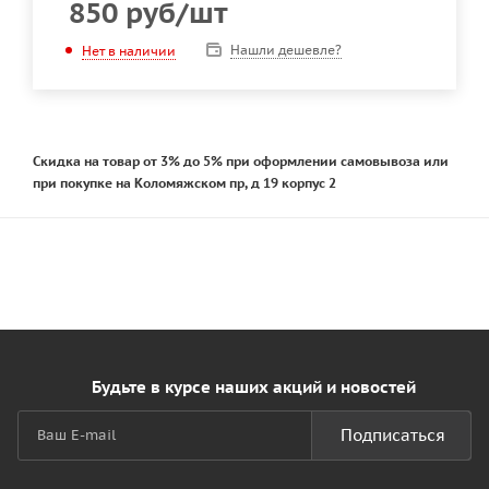
850
руб
/шт
Нашли дешевле?
Нет в наличии
Скидка на товар от 3% до 5% при оформлении самовывоза или
при покупке на Коломяжском пр, д 19 корпус 2
Будьте в курсе наших акций и новостей
Подписаться