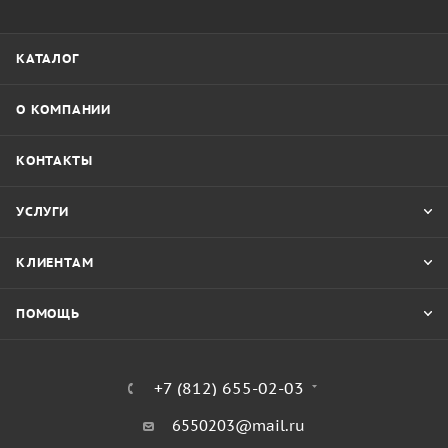
КАТАЛОГ
О КОМПАНИИ
КОНТАКТЫ
УСЛУГИ
КЛИЕНТАМ
ПОМОЩЬ
+7 (812) 655-02-03
6550203@mail.ru