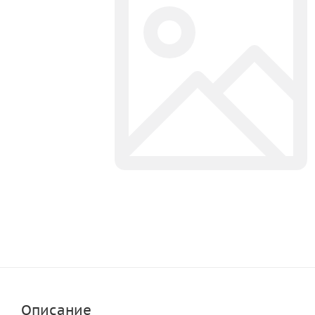
Описание