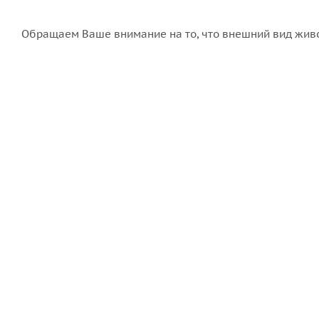
Обращаем Ваше внимание на то, что внешний вид живо