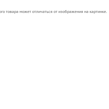
го товара может отличаться от изображения на картинке.