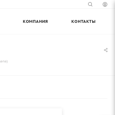
КОМПАНИЯ
КОНТАКТЫ
nana)