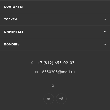
КОНТАКТЫ
УСЛУГИ
КЛИЕНТАМ
ПОМОЩЬ
+7 (812) 655-02-03
6550203@mail.ru