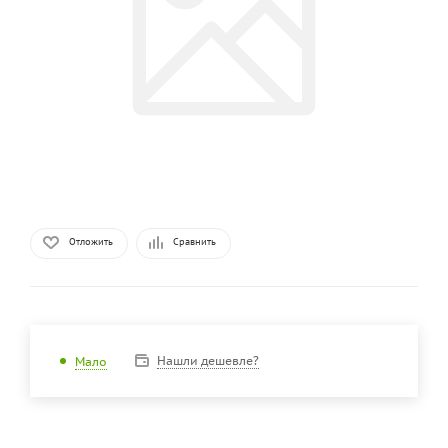
Отложить
Сравнить
Нашли дешевле?
Мало