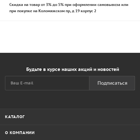
Скидка на товар от 3% до 5% при оформлении самовывоза или
при покупке на Коломяжском пр, д 19 корпус 2
Будьте в курсе наших акций и новостей
Подписаться
КАТАЛОГ
О КОМПАНИИ