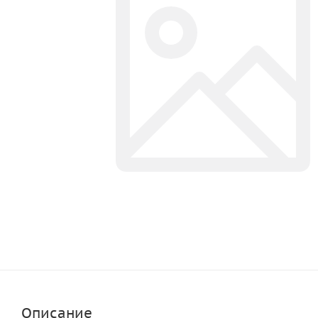
Описание