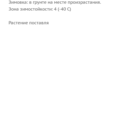
Зимовка: в грунте на месте произрастания.
Зона зимостойкости: 4 (-40 С)
Растение поставля