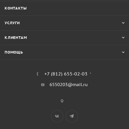
КОНТАКТЫ
УСЛУГИ
КЛИЕНТАМ
ПОМОЩЬ
+7 (812) 655-02-03
6550203@mail.ru