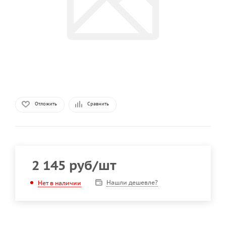
Отложить
Сравнить
2 145
руб
/шт
Нашли дешевле?
Нет в наличии