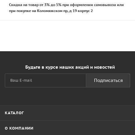
Скидка на товар от 3% до 5% при оформлении самовывоза или
при покупке на Коломяжском пр, д 19 корпус 2
Будьте в курсе наших акций и новостей
Подписаться
КАТАЛОГ
О КОМПАНИИ