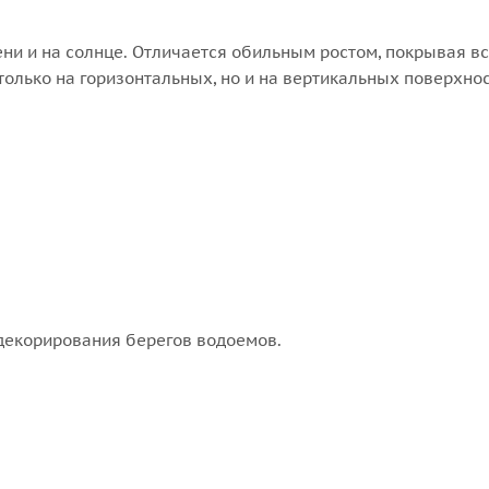
ни и на солнце. Отличается обильным ростом, покрывая вс
 только на горизонтальных, но и на вертикальных поверхнос
декорирования берегов водоемов.