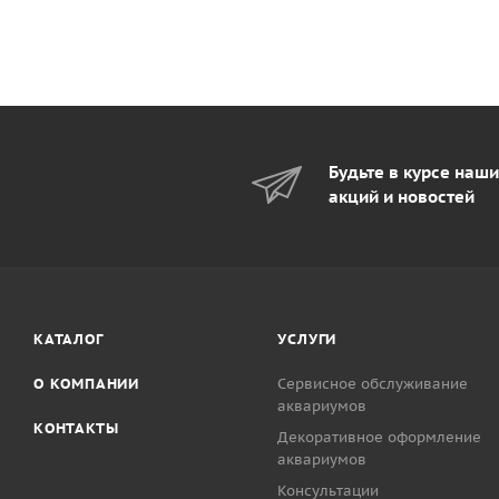
Будьте в курсе наш
акций и новостей
КАТАЛОГ
УСЛУГИ
О КОМПАНИИ
Сервисное обслуживание
аквариумов
КОНТАКТЫ
Декоративное оформление
аквариумов
Консультации