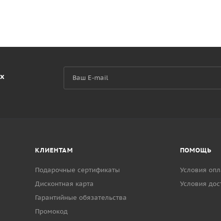
их
КЛИЕНТАМ
ПОМОЩЬ
Подарочные сертификаты
Условия опл
Дисконтная карта
Условия дос
Гарантийные обязательства
Промокод