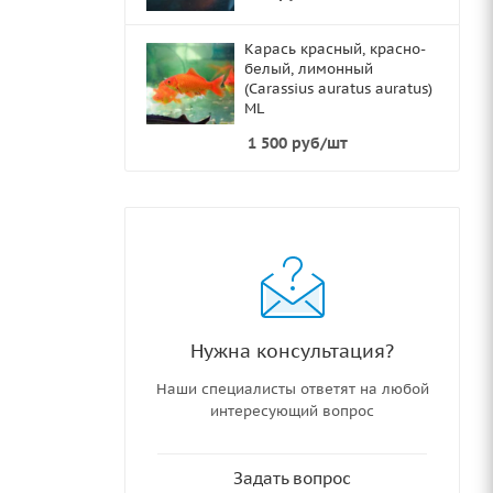
Карась красный, красно-
белый, лимонный
(Carassius auratus auratus)
ML
1 500
руб
/шт
Нужна консультация?
Наши специалисты ответят на любой
интересующий вопрос
Задать вопрос