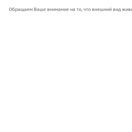
Обращаем Ваше внимание на то, что внешний вид живо