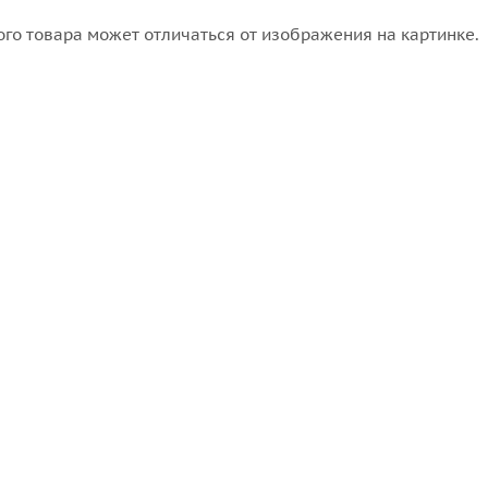
го товара может отличаться от изображения на картинке.