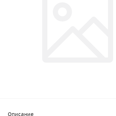
Описание