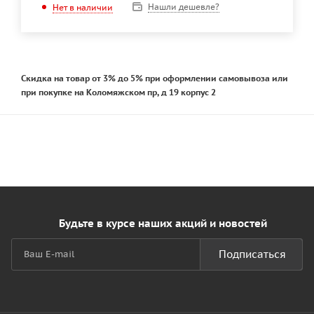
Нашли дешевле?
Нет в наличии
Скидка на товар от 3% до 5% при оформлении самовывоза или
при покупке на Коломяжском пр, д 19 корпус 2
Будьте в курсе наших акций и новостей
Подписаться