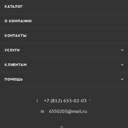
КАТАЛОГ
О КОМПАНИИ
КОНТАКТЫ
УСЛУГИ
КЛИЕНТАМ
ПОМОЩЬ
+7 (812) 655-02-03
6550203@mail.ru