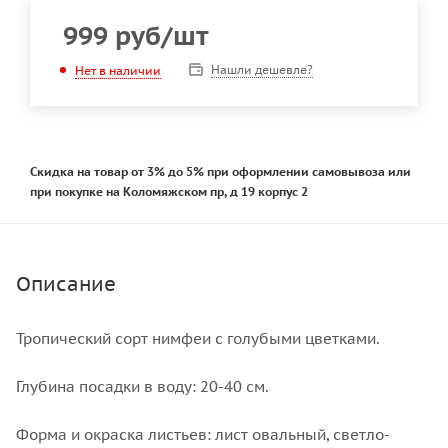
999
руб
/шт
Нашли дешевле?
Нет в наличии
Скидка на товар от 3% до 5% при оформлении самовывоза или
при покупке на Коломяжском пр, д 19 корпус 2
Описание
Тропический сорт нимфеи с голубыми цветками.
Глубина посадки в воду: 20-40 см.
Форма и окраска листьев: лист овальный, светло-