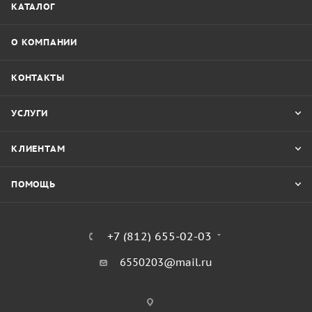
КАТАЛОГ
О КОМПАНИИ
КОНТАКТЫ
УСЛУГИ
КЛИЕНТАМ
ПОМОЩЬ
+7 (812) 655-02-03
6550203@mail.ru