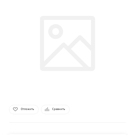
Отложить
Сравнить