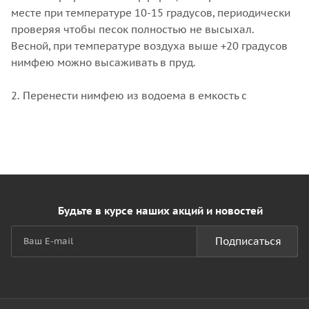
месте при температуре 10-15 градусов, периодически
проверяя чтобы песок полностью не высыхал.
Весной, при температуре воздуха выше +20 градусов
нимфею можно высаживать в пруд.
2. Перенести нимфею из водоема в емкость с
Будьте в курсе наших акций и новостей
Подписаться