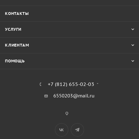
КОНТАКТЫ
УСЛУГИ
КЛИЕНТАМ
ПОМОЩЬ
+7 (812) 655-02-03
6550203@mail.ru