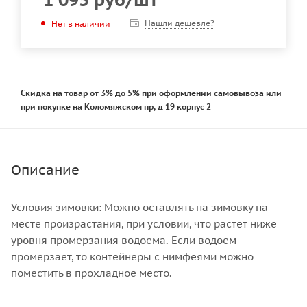
Нашли дешевле?
Нет в наличии
Скидка на товар от 3% до 5% при оформлении самовывоза или
при покупке на Коломяжском пр, д 19 корпус 2
Описание
Условия зимовки: Можно оставлять на зимовку на
месте произрастания, при условии, что растет ниже
уровня промерзания водоема. Если водоем
промерзает, то контейнеры с нимфеями можно
поместить в прохладное место.