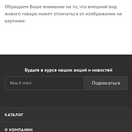
Обращаем Ваше внимание на то, что внешний вид
живого товара может отличаться от изображения на
картинке.
Будьте в курсе наших акций и новостей
Подписаться
КАТАЛОГ
О КОМПАНИИ