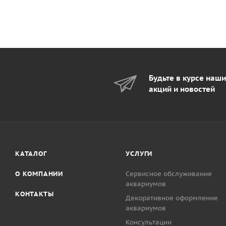
Будьте в курсе наш
акций и новостей
КАТАЛОГ
УСЛУГИ
О КОМПАНИИ
Сервисное обслуживание
аквариумов
КОНТАКТЫ
Декоративное оформление
аквариумов
Консультации