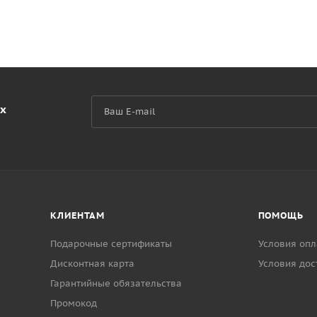
их
КЛИЕНТАМ
ПОМОЩЬ
Подарочные сертификаты
Условия опл
Дисконтная карта
Условия дос
Гарантийные обязательства
Промокод