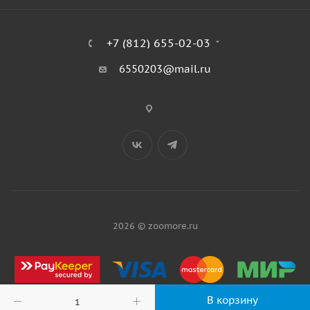
+7 (812) 655-02-03
6550203@mail.ru
2026 © zoomore.ru
В корзину