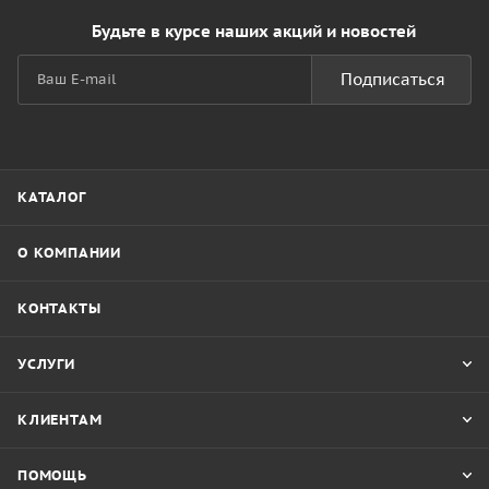
Будьте в курсе наших акций и новостей
Подписаться
КАТАЛОГ
О КОМПАНИИ
КОНТАКТЫ
УСЛУГИ
КЛИЕНТАМ
ПОМОЩЬ