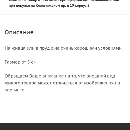
при покупке на Коломяжском пр, д 19 корпус 2
Описание
На живца или в пруд с не очень хорошими условиями.
Размер от 5 см
Обращаем Ваше внимание на то, что внешний вид
живого товара может отличаться от изображения на
картинке.