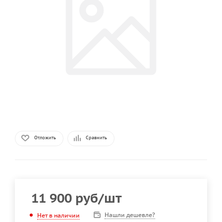
Отложить
Сравнить
11 900
руб
/шт
Нашли дешевле?
Нет в наличии