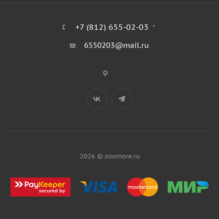
+7 (812) 655-02-03
6550203@mail.ru
2026 © zoomore.ru