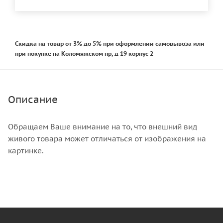
Скидка на товар от 3% до 5% при оформлении самовывоза или
при покупке на Коломяжском пр, д 19 корпус 2
Описание
Обращаем Ваше внимание на то, что внешний вид
живого товара может отличаться от изображения на
картинке.