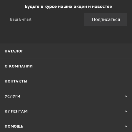
Будьте в курсе наших акций и новостей
Подписаться
КАТАЛОГ
О КОМПАНИИ
КОНТАКТЫ
УСЛУГИ
КЛИЕНТАМ
ПОМОЩЬ