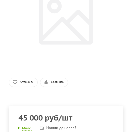
Отложить
Сравнить
45 000
руб
/шт
Нашли дешевле?
Мало