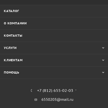
КАТАЛОГ
О КОМПАНИИ
КОНТАКТЫ
УСЛУГИ
КЛИЕНТАМ
ПОМОЩЬ
+7 (812) 655-02-03
6550203@mail.ru