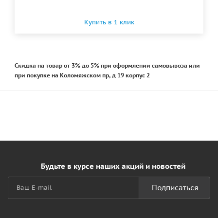
Купить в 1 клик
Скидка на товар от 3% до 5% при оформлении самовывоза или
при покупке на Коломяжском пр, д 19 корпус 2
Будьте в курсе наших акций и новостей
Подписаться