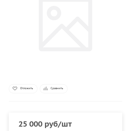
Отложить
Сравнить
25 000
руб
/шт