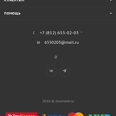
КЛИЕНТАМ
ПОМОЩЬ
+7 (812) 655-02-03
6550203@mail.ru
2026 © zoomore.ru