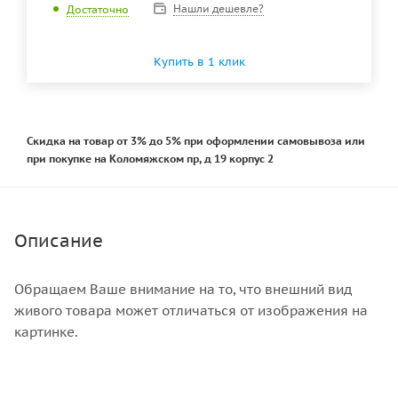
Нашли дешевле?
Достаточно
Купить в 1 клик
Скидка на товар от 3% до 5% при оформлении самовывоза или
при покупке на Коломяжском пр, д 19 корпус 2
Описание
Обращаем Ваше внимание на то, что внешний вид
живого товара может отличаться от изображения на
картинке.