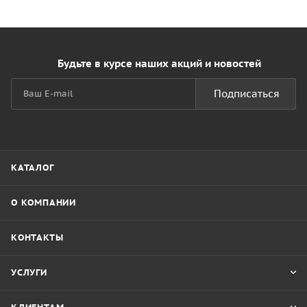
Будьте в курсе наших акций и новостей
Подписаться
КАТАЛОГ
О КОМПАНИИ
КОНТАКТЫ
УСЛУГИ