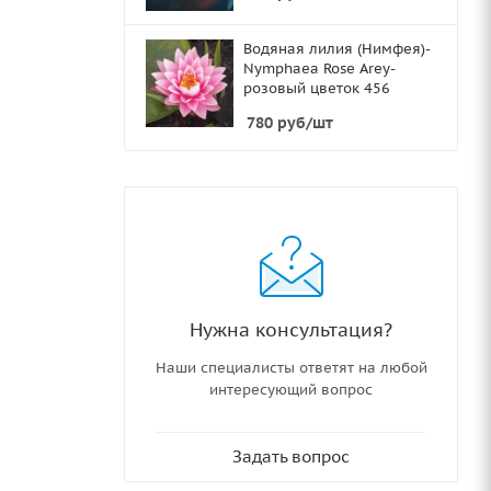
Водяная лилия (Нимфея)-
Nymphaea Rose Arey-
розовый цветок 456
780
руб
/шт
Нужна консультация?
Наши специалисты ответят на любой
интересующий вопрос
Задать вопрос