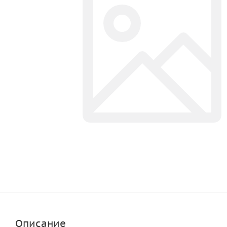
Описание