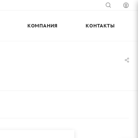
КОМПАНИЯ
КОНТАКТЫ