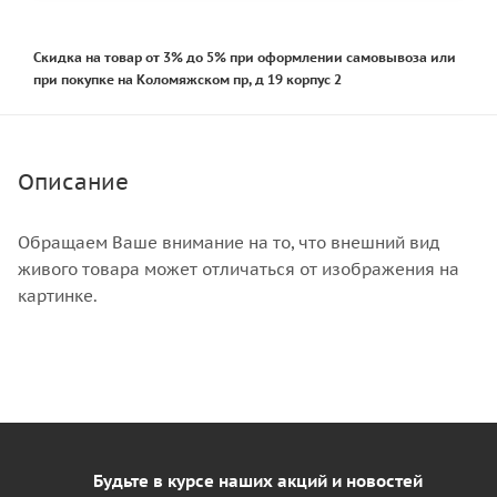
Скидка на товар от 3% до 5% при оформлении самовывоза или
при покупке на Коломяжском пр, д 19 корпус 2
Описание
Обращаем Ваше внимание на то, что внешний вид
живого товара может отличаться от изображения на
картинке.
Будьте в курсе наших акций и новостей