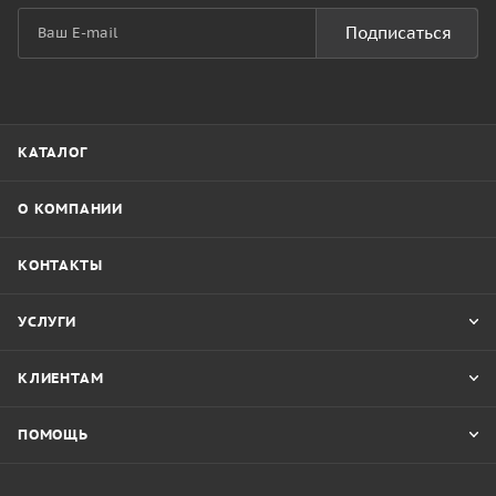
Подписаться
КАТАЛОГ
О КОМПАНИИ
КОНТАКТЫ
УСЛУГИ
КЛИЕНТАМ
ПОМОЩЬ