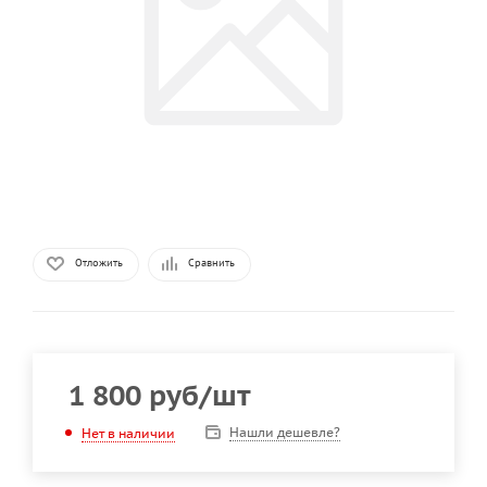
Отложить
Сравнить
1 800
руб
/шт
Нашли дешевле?
Нет в наличии