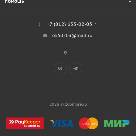
ПОМОЩЬ
+7 (812) 655-02-03
6550203@mail.ru
2026 © zoomore.ru