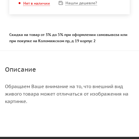
Нашли дешевле?
Нет в наличии
Скидка на товар от 3% до 5% при оформлении самовывоза или
при покупке на Коломяжском пр, д 19 корпус 2
Описание
Обращаем Ваше внимание на то, что внешний вид
живого товара может отличаться от изображения на
картинке.