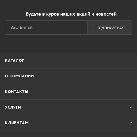
Будьте в курсе наших акций и новостей
Подписаться
КАТАЛОГ
О КОМПАНИИ
КОНТАКТЫ
УСЛУГИ
КЛИЕНТАМ