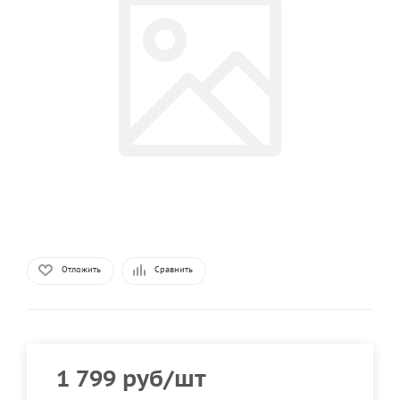
Отложить
Сравнить
1 799
руб
/шт