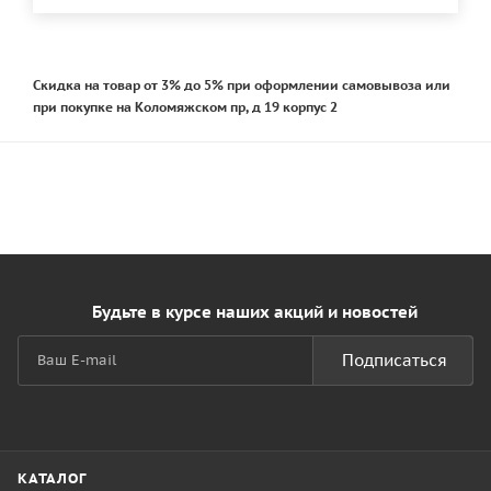
Скидка на товар от 3% до 5% при оформлении самовывоза или
при покупке на Коломяжском пр, д 19 корпус 2
Будьте в курсе наших акций и новостей
Подписаться
КАТАЛОГ