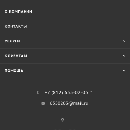
О КОМПАНИИ
КОНТАКТЫ
УСЛУГИ
КЛИЕНТАМ
ПОМОЩЬ
+7 (812) 655-02-03
6550203@mail.ru