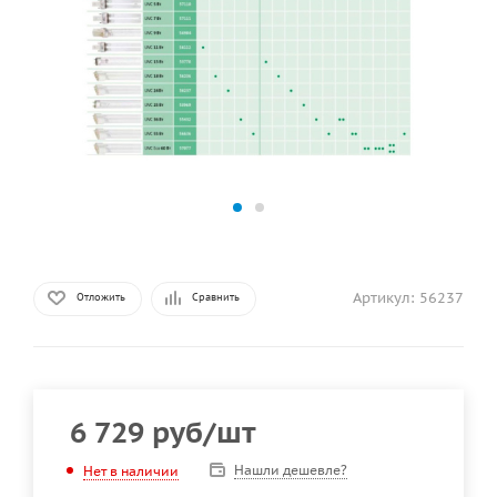
Артикул:
56237
Отложить
Сравнить
6 729
руб
/шт
Нашли дешевле?
Нет в наличии