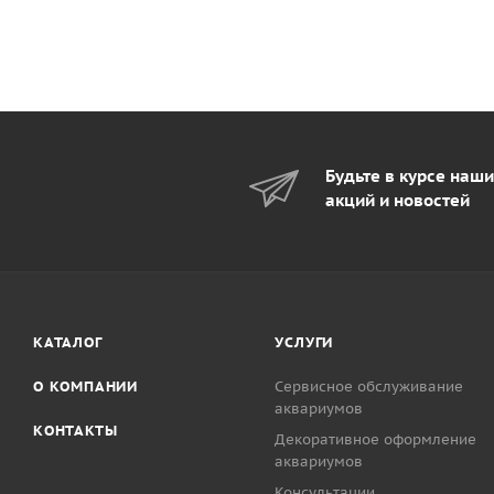
Будьте в курсе наш
акций и новостей
КАТАЛОГ
УСЛУГИ
О КОМПАНИИ
Сервисное обслуживание
аквариумов
КОНТАКТЫ
Декоративное оформление
аквариумов
Консультации