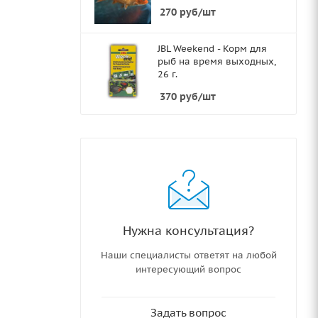
270
руб
/шт
JBL Weekend - Корм для
рыб на время выходных,
26 г.
370
руб
/шт
Нужна консультация?
Наши специалисты ответят на любой
интересующий вопрос
Задать вопрос