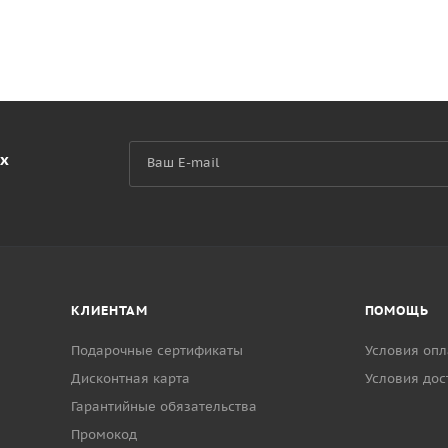
их
КЛИЕНТАМ
ПОМОЩЬ
Подарочные сертификаты
Условия опл
Дисконтная карта
Условия дос
Гарантийные обязательства
Промокод