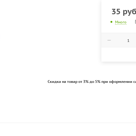
35
ру
Много
Скидка на товар от 3% до 5% при оформлении с