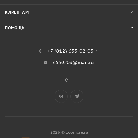
КЛИЕНТАМ
ПОМОЩЬ
+7 (812) 655-02-03
6550203@mail.ru
2026 © zoomore.ru