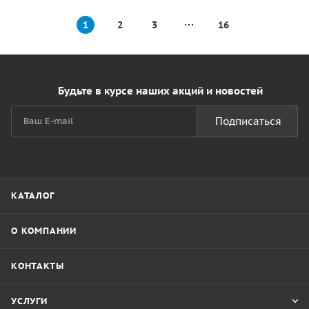
1
2
3
16
Будьте в курсе наших акций и новостей
Подписаться
КАТАЛОГ
О КОМПАНИИ
КОНТАКТЫ
УСЛУГИ