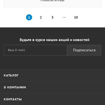
1
2
3
10
Будьте в курсе наших акций и новостей
Подписаться
КАТАЛОГ
О КОМПАНИИ
КОНТАКТЫ