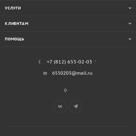
УСЛУГИ
КЛИЕНТАМ
ПОМОЩЬ
+7 (812) 655-02-03
6550203@mail.ru