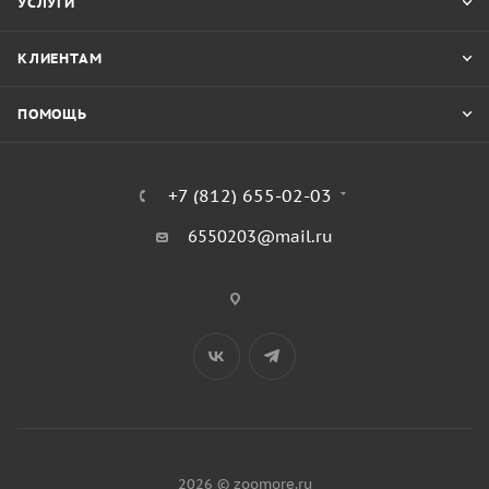
УСЛУГИ
КЛИЕНТАМ
ПОМОЩЬ
+7 (812) 655-02-03
6550203@mail.ru
2026 © zoomore.ru