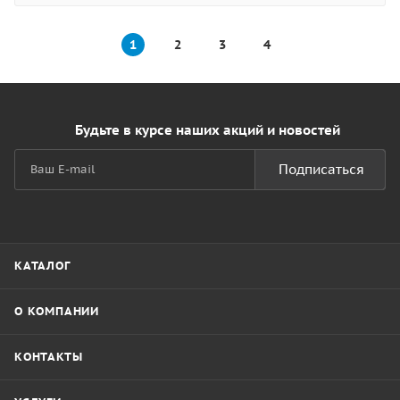
1
2
3
4
Будьте в курсе наших акций и новостей
Подписаться
КАТАЛОГ
О КОМПАНИИ
КОНТАКТЫ