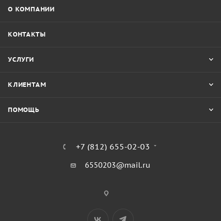
О КОМПАНИИ
КОНТАКТЫ
УСЛУГИ
КЛИЕНТАМ
ПОМОЩЬ
+7 (812) 655-02-03
6550203@mail.ru