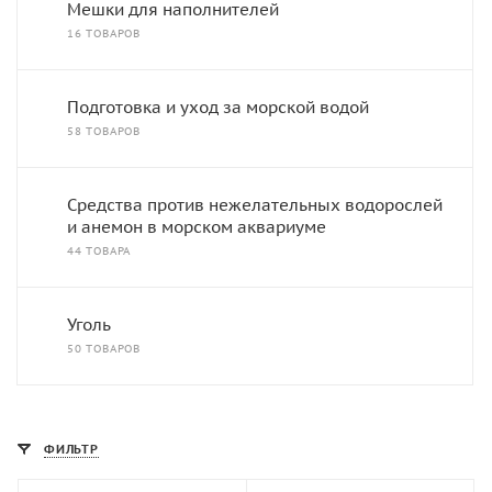
Мешки для наполнителей
16 ТОВАРОВ
Подготовка и уход за морской водой
58 ТОВАРОВ
Средства против нежелательных водорослей
и анемон в морском аквариуме
44 ТОВАРА
Уголь
50 ТОВАРОВ
ФИЛЬТР