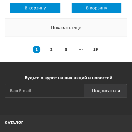
В корзину
В корзину
Показать еще
1
2
3
19
Будьте в курсе наших акций и новостей
Подписаться
КАТАЛОГ