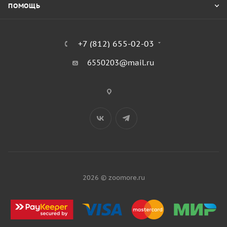
ПОМОЩЬ
+7 (812) 655-02-03
6550203@mail.ru
2026 © zoomore.ru