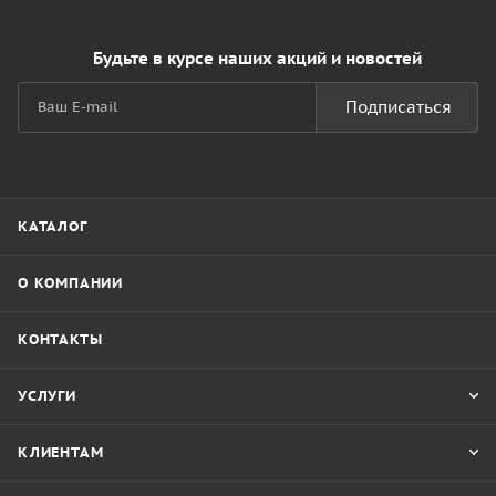
Будьте в курсе наших акций и новостей
Подписаться
КАТАЛОГ
О КОМПАНИИ
КОНТАКТЫ
УСЛУГИ
КЛИЕНТАМ