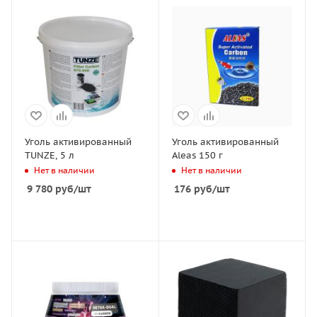
Уголь активированный
Уголь активированный
TUNZE, 5 л
Aleas 150 г
Нет в наличии
Нет в наличии
9 780
руб
/шт
176
руб
/шт