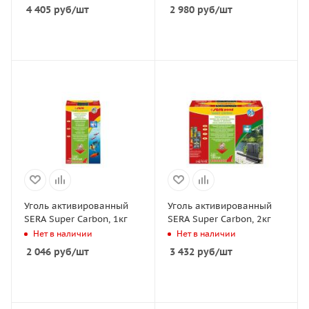
4 405
руб
/шт
2 980
руб
/шт
Уголь активированный
Уголь активированный
SERA Super Carbon, 1кг
SERA Super Carbon, 2кг
Нет в наличии
Нет в наличии
2 046
руб
/шт
3 432
руб
/шт